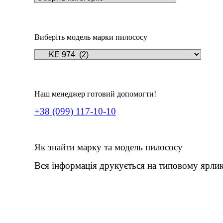
Виберіть модель марки пилососу
Наш менеджер готовий допомогти!
+38 (099) 117-10-10
Як знайти марку та модель пилососу
Вся інформація друкується на типовому ярлик