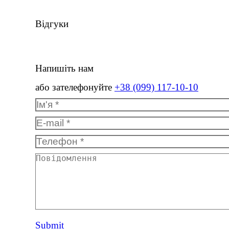
Відгуки
Напишіть нам
або зателефонуйте
+38 (099) 117-10-10
Ім'я *
E-mail *
Телефон *
Повідомлення
Submit