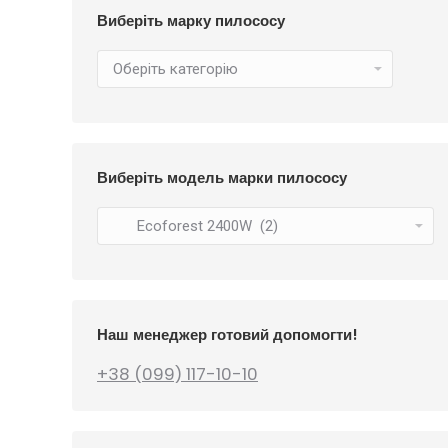
Виберіть марку пилососу
Виберіть модель марки пилососу
Наш менеджер готовий допомогти!
+38 (099) 117-10-10