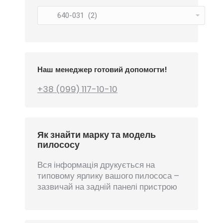
Наш менеджер готовий допомогти!
+38 (099) 117-10-10
Як знайти марку та модель
пилососу
Вся інформація друкується на
типовому ярлику вашого пилососа –
зазвичай на задній панелі пристрою