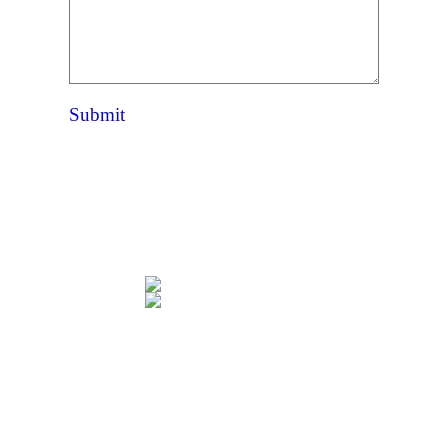
Submit