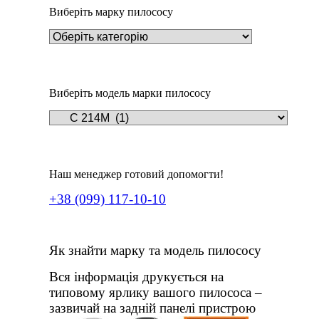
Виберіть марку пилососу
Виберіть модель марки пилососу
Наш менеджер готовий допомогти!
+38 (099) 117-10-10
Як знайти марку та модель пилососу
Вся інформація друкується на
типовому ярлику вашого пилососа –
зазвичай на задній панелі пристрою