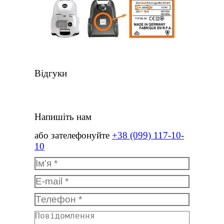
Відгуки
Напишіть нам
або зателефонуйте
+38 (099) 117-10-
10
Ім'я *
E-mail *
Телефон *
Повідомлення