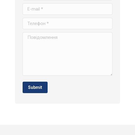
E-mail *
Телефон *
Повідомлення
Submit