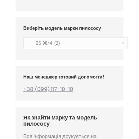
Виберіть модель марки пилососу
Наш менеджер готовий допомогти!
+38 (099) 117-10-10
Як знайти марку та модель
пилососу
Вся інформація друкується на