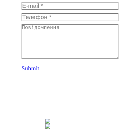
E-mail *
Телефон *
Повідомлення
Submit