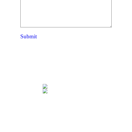
Submit