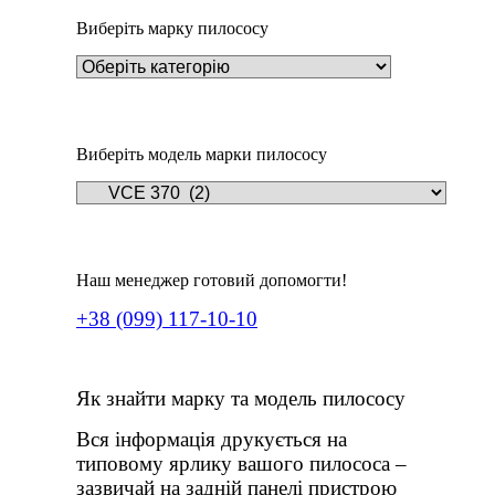
Виберіть марку пилососу
Виберіть модель марки пилососу
Наш менеджер готовий допомогти!
+38 (099) 117-10-10
Як знайти марку та модель пилососу
Вся інформація друкується на
типовому ярлику вашого пилососа –
зазвичай на задній панелі пристрою