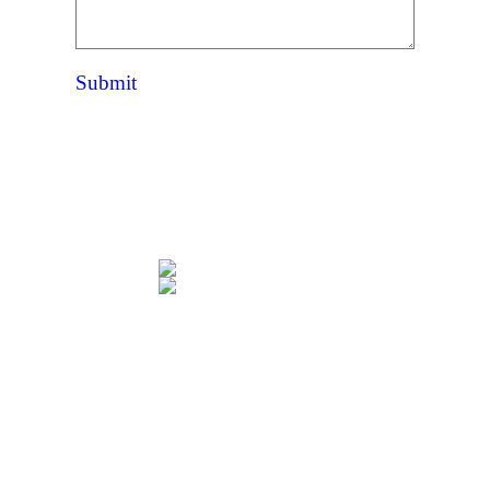
Submit