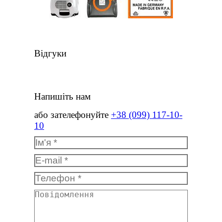
Відгуки
Напишіть нам
або зателефонуйте
+38 (099) 117-10-
10
Ім'я *
E-mail *
Телефон *
Повідомлення