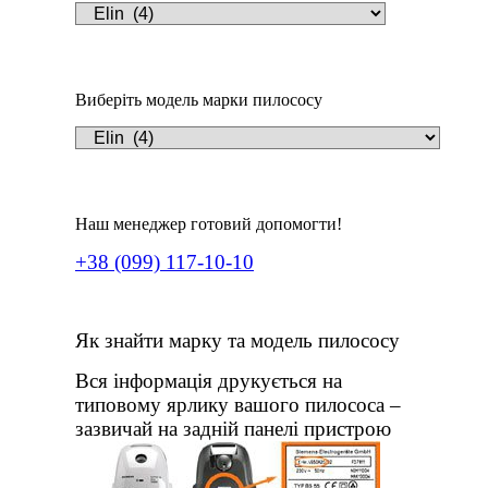
Виберіть модель марки пилососу
Наш менеджер готовий допомогти!
+38 (099) 117-10-10
Як знайти марку та модель пилососу
Вся інформація друкується на
типовому ярлику вашого пилососа –
зазвичай на задній панелі пристрою