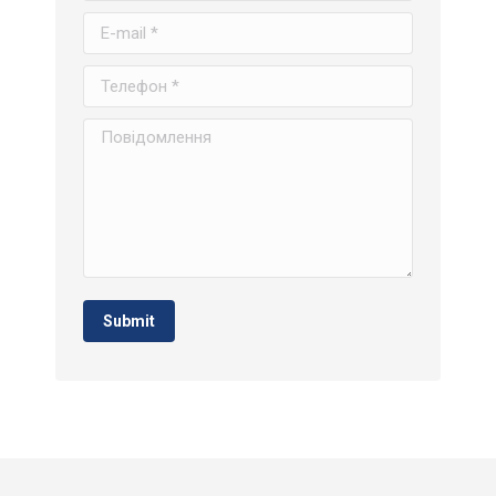
E-mail *
Телефон *
Повідомлення
Submit