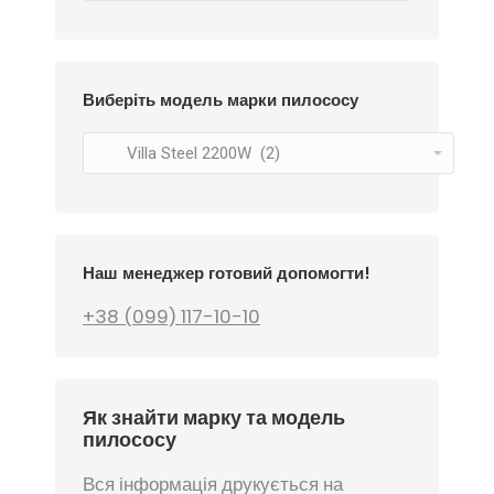
Виберіть модель марки пилососу
Наш менеджер готовий допомогти!
+38 (099) 117-10-10
Як знайти марку та модель
пилососу
Вся інформація друкується на