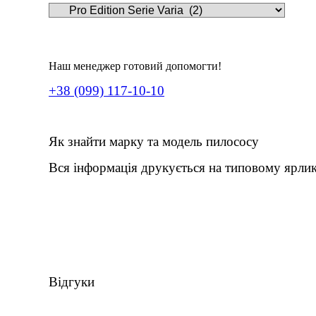
Наш менеджер готовий допомогти!
+38 (099) 117-10-10
Як знайти марку та модель пилососу
Вся інформація друкується на типовому ярлик
Відгуки