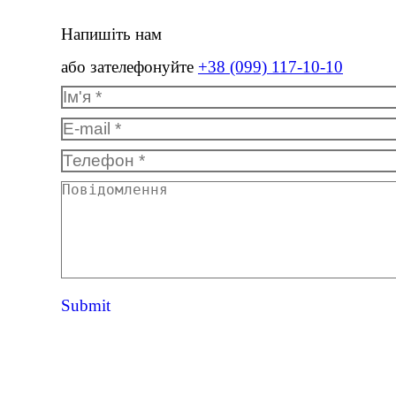
Напишіть нам
або зателефонуйте
+38 (099) 117-10-10
Ім'я *
E-mail *
Телефон *
Повідомлення
Submit