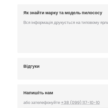
Як знайти марку та модель пилососу
Вся інформація друкується на типовому ярли
Відгуки
Напишіть нам
або зателефонуйте
+38 (099) 117-10-10