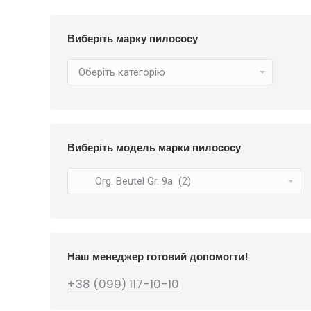
234
₴
Виберіть марку пилососу
Виберіть модель марки пилососу
Наш менеджер готовий допомогти!
+38 (099) 117-10-10