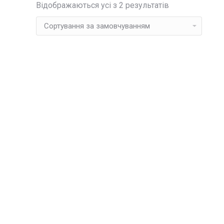
Відображаються усі з 2 результатів
Деталі
Під замовлення