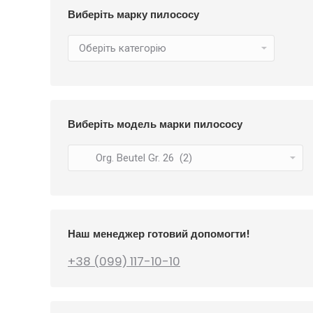
Виберіть марку пилососу
Виберіть модель марки пилососу
Наш менеджер готовий допомогти!
+38 (099) 117-10-10