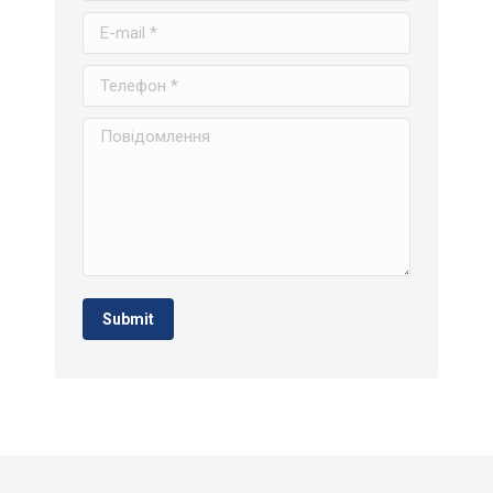
E-mail *
Телефон *
Повідомлення
Submit