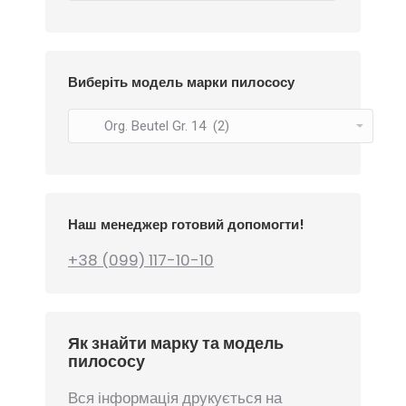
Виберіть модель марки пилососу
Наш менеджер готовий допомогти!
+38 (099) 117-10-10
Як знайти марку та модель
пилососу
Вся інформація друкується на