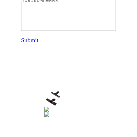
Повідомлення
Submit