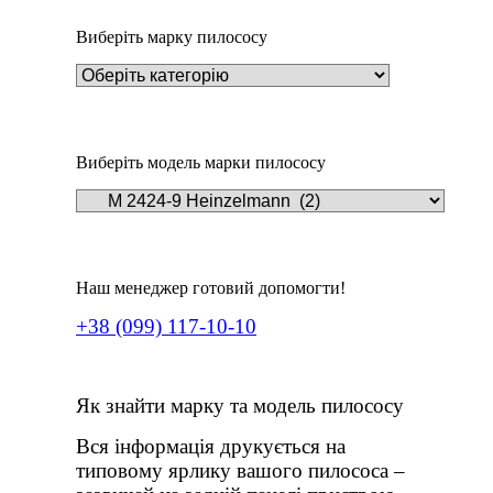
Виберіть марку пилососу
Виберіть модель марки пилососу
Наш менеджер готовий допомогти!
+38 (099) 117-10-10
Як знайти марку та модель пилососу
Вся інформація друкується на
типовому ярлику вашого пилососа –