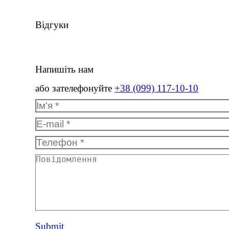
Відгуки
Напишіть нам
або зателефонуйте
+38 (099) 117-10-10
Ім'я *
E-mail *
Телефон *
Повідомлення
Submit