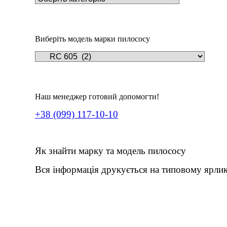
Виберіть модель марки пилососу
Наш менеджер готовий допомогти!
+38 (099) 117-10-10
Як знайти марку та модель пилососу
Вся інформація друкується на типовому ярлик