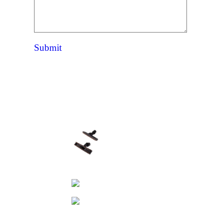
Submit