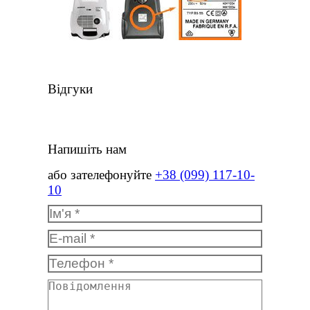
Відгуки
Напишіть нам
або зателефонуйте
+38 (099) 117-10-
10
Ім'я *
E-mail *
Телефон *
Повідомлення