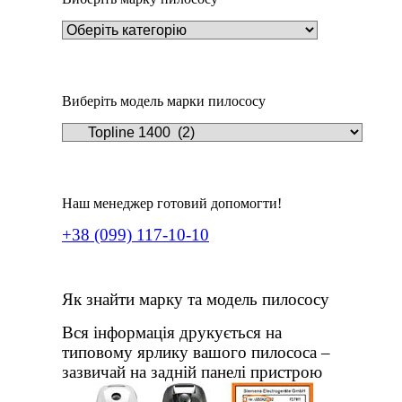
Виберіть модель марки пилососу
Наш менеджер готовий допомогти!
+38 (099) 117-10-10
Як знайти марку та модель пилососу
Вся інформація друкується на
типовому ярлику вашого пилососа –
зазвичай на задній панелі пристрою