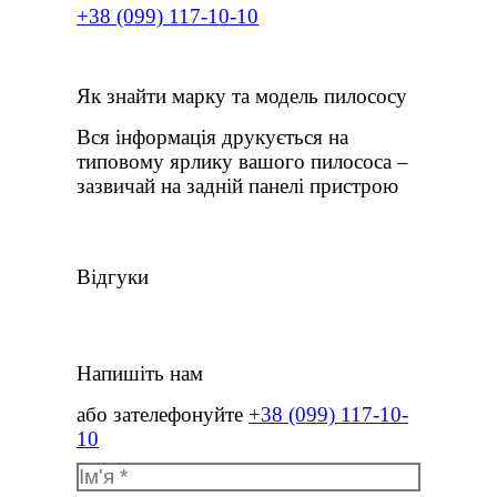
+38 (099) 117-10-10
Як знайти марку та модель пилососу
Вся інформація друкується на
типовому ярлику вашого пилососа –
зазвичай на задній панелі пристрою
Відгуки
Напишіть нам
або зателефонуйте
+38 (099) 117-10-
10
Ім'я *