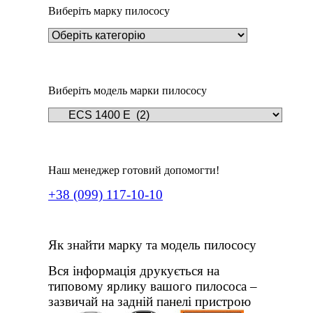
Виберіть марку пилососу
Виберіть модель марки пилососу
Наш менеджер готовий допомогти!
+38 (099) 117-10-10
Як знайти марку та модель пилососу
Вся інформація друкується на
типовому ярлику вашого пилососа –
зазвичай на задній панелі пристрою