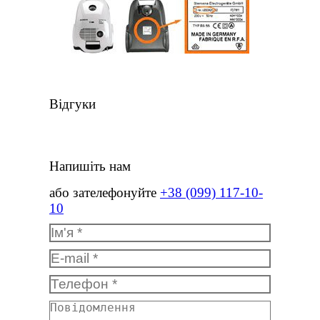
Відгуки
Напишіть нам
або зателефонуйте
+38 (099) 117-10-
10
Ім'я *
E-mail *
Телефон *
Повідомлення