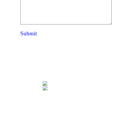
Submit