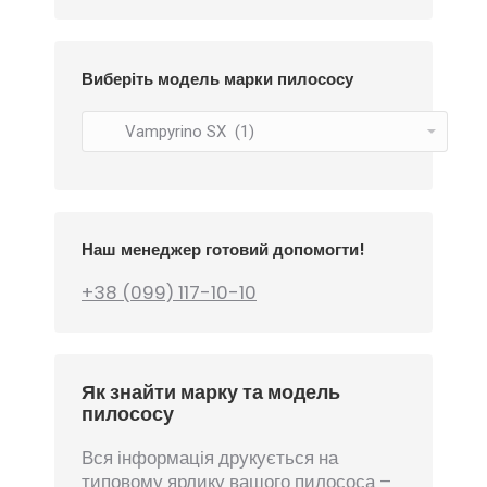
Виберіть модель марки пилососу
Наш менеджер готовий допомогти!
+38 (099) 117-10-10
Як знайти марку та модель
пилососу
Вся інформація друкується на
типовому ярлику вашого пилососа –