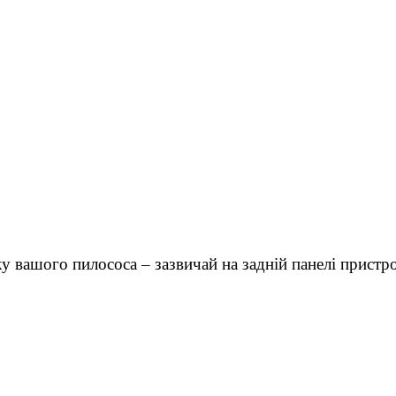
у вашого пилососа – зазвичай на задній панелі пристр