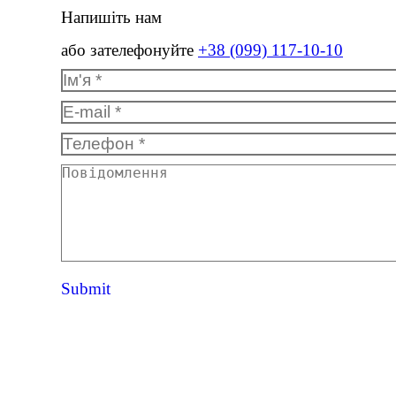
Напишіть нам
або зателефонуйте
+38 (099) 117-10-10
Ім'я *
E-mail *
Телефон *
Повідомлення
Submit