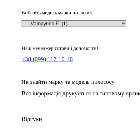
Виберіть модель марки пилососу
Наш менеджер готовий допомогти!
+38 (099) 117-10-10
Як знайти марку та модель пилососу
Вся інформація друкується на типовому ярлик
Відгуки