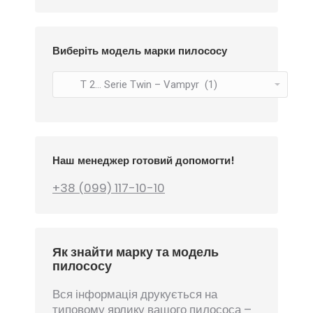
Виберіть модель марки пилососу
Наш менеджер готовий допомогти!
+38 (099) 117-10-10
Як знайти марку та модель
пилососу
Вся інформація друкується на
типовому ярлику вашого пилососа –