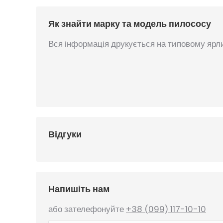
Як знайти марку та модель пилососу
Вся інформація друкується на типовому ярли
Відгуки
Напишіть нам
або зателефонуйте
+38 (099) 117-10-10