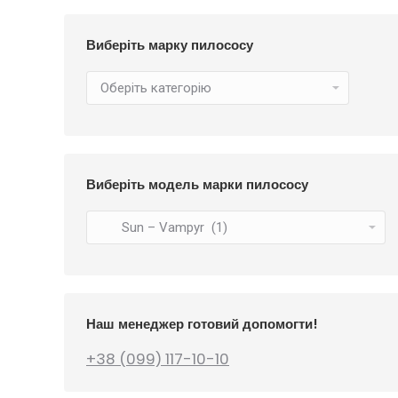
252
₴
Виберіть марку пилососу
Виберіть модель марки пилососу
Наш менеджер готовий допомогти!
+38 (099) 117-10-10