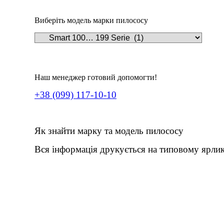
Виберіть модель марки пилососу
Наш менеджер готовий допомогти!
+38 (099) 117-10-10
Як знайти марку та модель пилососу
Вся інформація друкується на типовому ярлик