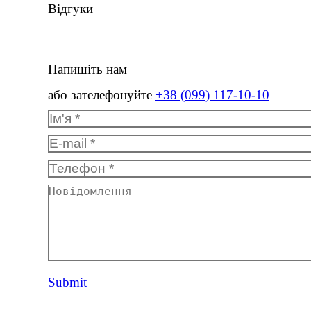
Відгуки
Напишіть нам
або зателефонуйте
+38 (099) 117-10-10
Ім'я *
E-mail *
Телефон *
Повідомлення
Submit