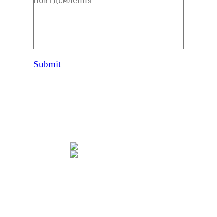
Повідомлення
Submit