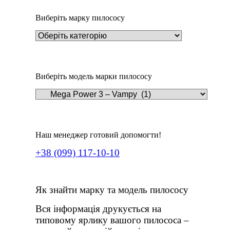
Виберіть марку пилососу
Виберіть модель марки пилососу
Наш менеджер готовий допомогти!
+38 (099) 117-10-10
Як знайти марку та модель пилососу
Вся інформація друкується на
типовому ярлику вашого пилососа –