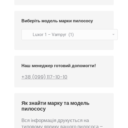
Виберіть модель марки пилососу
Наш менеджер готовий допомогти!
+38 (099) 117-10-10
Як знайти марку та модель
пилососу
Вся інформація друкується на
типовому ярлику вашого пилососа –