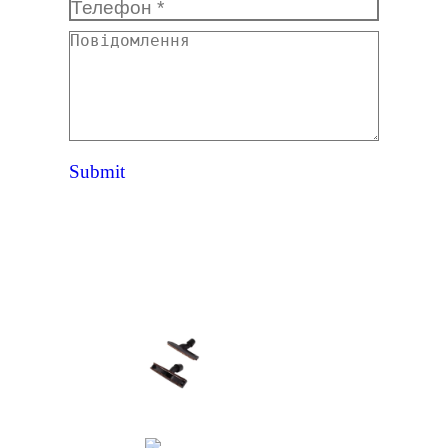
Телефон *
Повідомлення
Submit