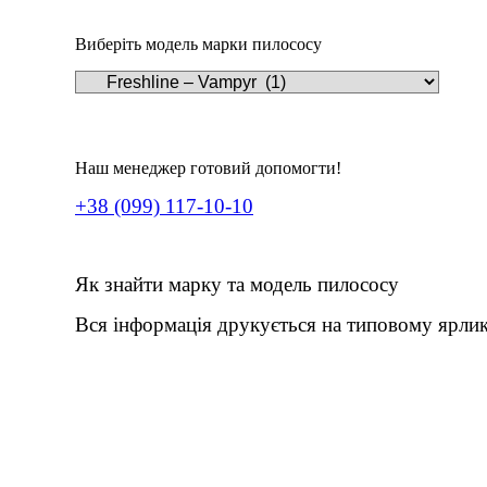
Виберіть модель марки пилососу
Наш менеджер готовий допомогти!
+38 (099) 117-10-10
Як знайти марку та модель пилососу
Вся інформація друкується на типовому ярлик