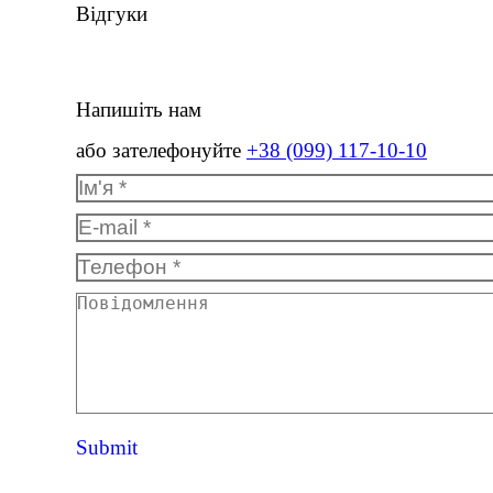
Відгуки
Напишіть нам
або зателефонуйте
+38 (099) 117-10-10
Ім'я *
E-mail *
Телефон *
Повідомлення
Submit