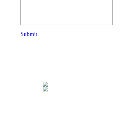
Submit