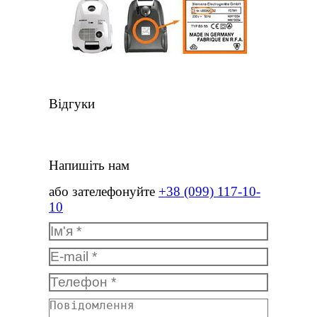
Відгуки
Напишіть нам
або зателефонуйте
+38 (099) 117-10-
10
Ім'я *
E-mail *
Телефон *
Повідомлення