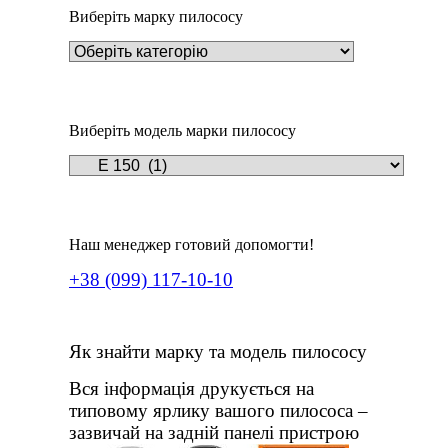
Виберіть марку пилососу
Виберіть модель марки пилососу
Наш менеджер готовий допомогти!
+38 (099) 117-10-10
Як знайти марку та модель пилососу
Вся інформація друкується на
типовому ярлику вашого пилососа –
зазвичай на задній панелі пристрою