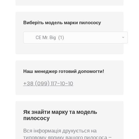
Виберіть модель марки пилососу
Наш менеджер готовий допомогти!
+38 (099) 117-10-10
Як знайти марку та модель
пилососу
Вся інформація друкується на
типовому ярлику вашого пилососа –