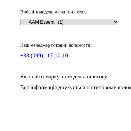
Виберіть модель марки пилососу
Наш менеджер готовий допомогти!
+38 (099) 117-10-10
Як знайти марку та модель пилососу
Вся інформація друкується на типовому ярлик