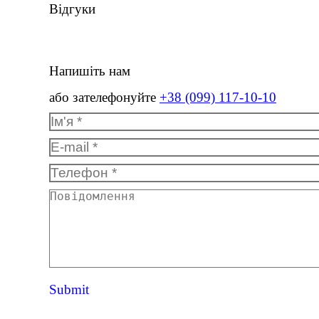
Відгуки
Напишіть нам
або зателефонуйте
+38 (099) 117-10-10
Ім'я *
E-mail *
Телефон *
Повідомлення
Submit