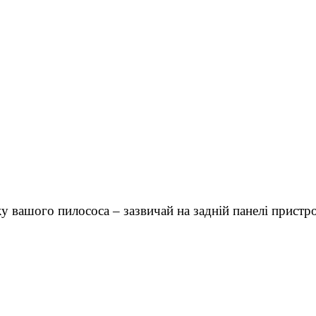
у вашого пилососа – зазвичай на задній панелі пристр