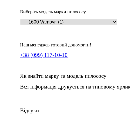
Виберіть модель марки пилососу
Наш менеджер готовий допомогти!
+38 (099) 117-10-10
Як знайти марку та модель пилососу
Вся інформація друкується на типовому ярлик
Відгуки