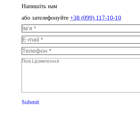
Напишіть нам
або зателефонуйте
+38 (099) 117-10-10
Ім'я *
E-mail *
Телефон *
Повідомлення
Submit