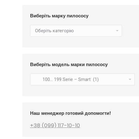
252
₴
Виберіть марку пилососу
Виберіть модель марки пилососу
Наш менеджер готовий допомогти!
+38 (099) 117-10-10