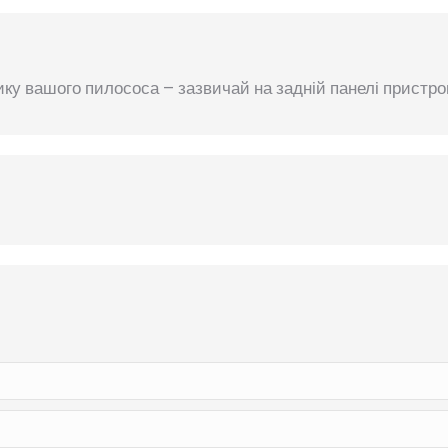
ку вашого пилососа – зазвичай на задній панелі пристр