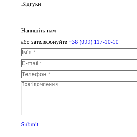
Відгуки
Напишіть нам
або зателефонуйте
+38 (099) 117-10-10
Ім'я *
E-mail *
Телефон *
Повідомлення
Submit