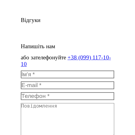
Відгуки
Напишіть нам
або зателефонуйте
+38 (099) 117-10-
10
Ім'я *
E-mail *
Телефон *
Повідомлення