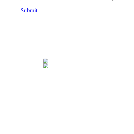
Submit