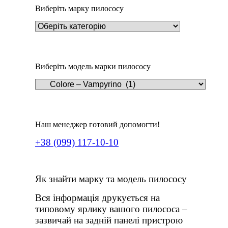
Виберіть марку пилососу
Виберіть модель марки пилососу
Наш менеджер готовий допомогти!
+38 (099) 117-10-10
Як знайти марку та модель пилососу
Вся інформація друкується на
типовому ярлику вашого пилососа –
зазвичай на задній панелі пристрою