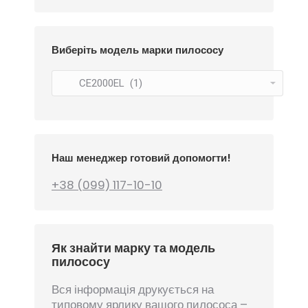
Виберіть модель марки пилососу
Наш менеджер готовий допомогти!
+38 (099) 117-10-10
Як знайти марку та модель
пилососу
Вся інформація друкується на
типовому ярлику вашого пилососа –