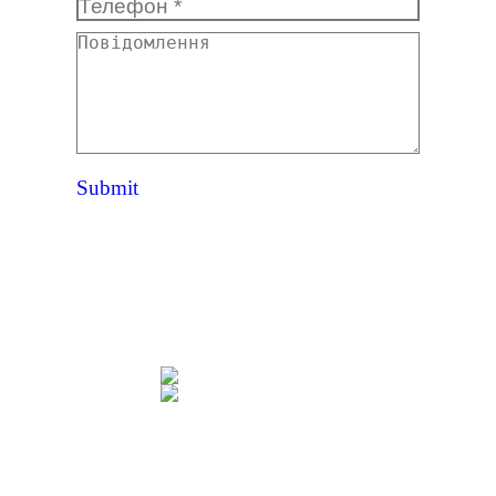
Телефон *
Повідомлення
Submit